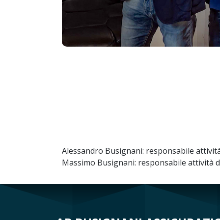
Alessandro Busignani: responsabile attività
Massimo Busignani: responsabile attività di