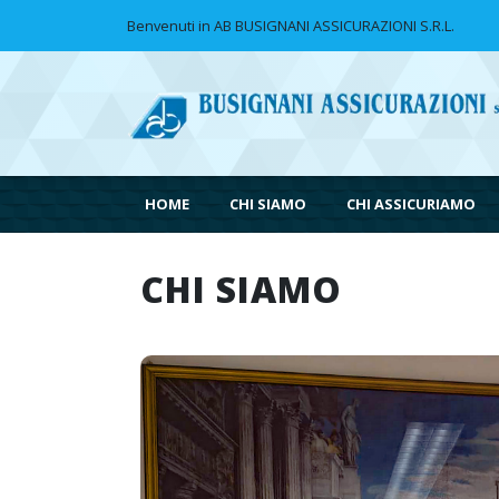
Benvenuti in AB BUSIGNANI ASSICURAZIONI S.R.L.
HOME
CHI SIAMO
CHI ASSICURIAMO
CHI SIAMO