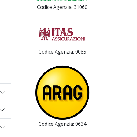
Codice Agenzia: 31060
Codice Agenzia: 0085
Codice Agenzia: 0634